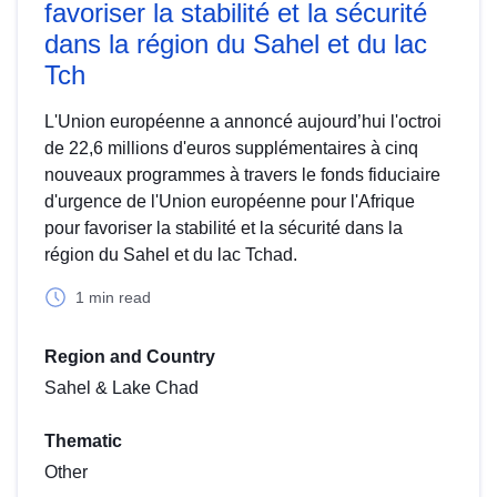
favoriser la stabilité et la sécurité
dans la région du Sahel et du lac
Tch
L'Union européenne a annoncé aujourd’hui l'octroi
de 22,6 millions d'euros supplémentaires à cinq
nouveaux programmes à travers le fonds fiduciaire
d'urgence de l'Union européenne pour l'Afrique
pour favoriser la stabilité et la sécurité dans la
région du Sahel et du lac Tchad.
1 min read
Region and Country
Sahel & Lake Chad
Thematic
Other