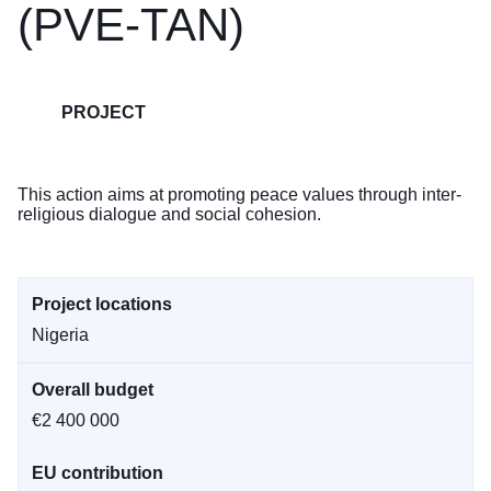
(PVE-TAN)
PROJECT
This action aims at promoting peace values through inter-
religious dialogue and social cohesion.
Project locations
Nigeria
Overall budget
€2 400 000
EU contribution