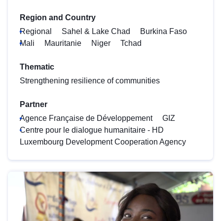
Region and Country
Regional
Sahel & Lake Chad
Burkina Faso
Mali
Mauritanie
Niger
Tchad
Thematic
Strengthening resilience of communities
Partner
Agence Française de Développement
GIZ
Centre pour le dialogue humanitaire - HD
Luxembourg Development Cooperation Agency