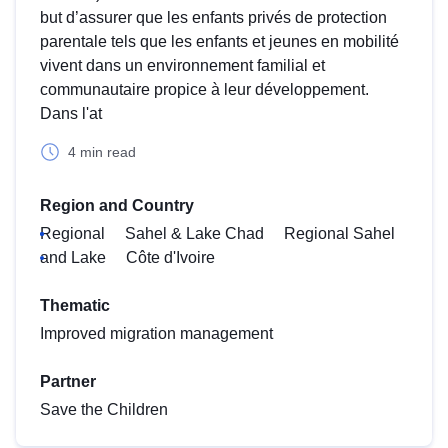
but d’assurer que les enfants privés de protection
parentale tels que les enfants et jeunes en mobilité
vivent dans un environnement familial et
communautaire propice à leur développement.
Dans l'at
4 min read
Region and Country
Regional
Sahel & Lake Chad
Regional Sahel
and Lake
Côte d'Ivoire
Thematic
Improved migration management
Partner
Save the Children