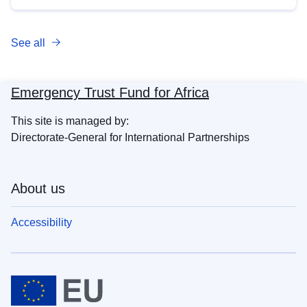
See all
Emergency Trust Fund for Africa
This site is managed by:
Directorate-General for International Partnerships
About us
Accessibility