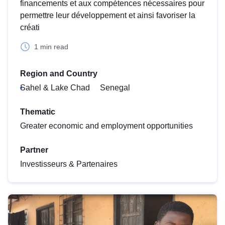
financements et aux compétences nécessaires pour
permettre leur développement et ainsi favoriser la
créati
1 min read
Region and Country
Sahel & Lake Chad
Senegal
Thematic
Greater economic and employment opportunities
Partner
Investisseurs & Partenaires