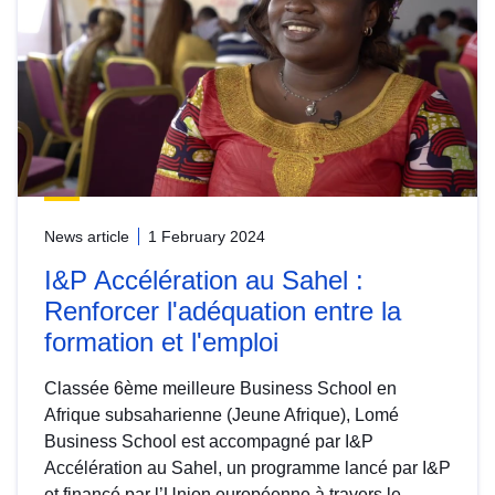
News article
1 February 2024
I&P Accélération au Sahel :
Renforcer l'adéquation entre la
formation et l'emploi
Classée 6ème meilleure Business School en
Afrique subsaharienne (Jeune Afrique), Lomé
Business School est accompagné par I&P
Accélération au Sahel, un programme lancé par I&P
et financé par l’Union européenne à travers le