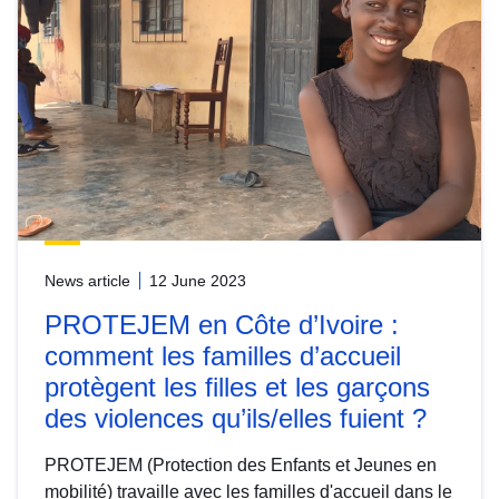
News article
12 June 2023
PROTEJEM en Côte d’Ivoire :
comment les familles d’accueil
protègent les filles et les garçons
des violences qu’ils/elles fuient ?
PROTEJEM (Protection des Enfants et Jeunes en
mobilité) travaille avec les familles d'accueil dans le