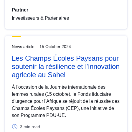
Partner
Investisseurs & Partenaires
News article
15 October 2024
Les Champs Écoles Paysans pour
soutenir la résilience et l'innovation
agricole au Sahel
À l'occasion de la Journée internationale des
femmes rurales (15 octobre), le Fonds fiduciaire
d'urgence pour l'Afrique se réjouit de la réussite des
Champs Écoles Paysans (CEP), une initiative de
son Programme PDU-UE.
3 min read