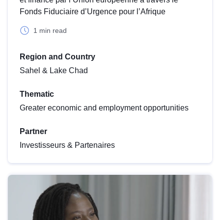
Fonds Fiduciaire d’Urgence pour l’Afrique
1 min read
Region and Country
Sahel & Lake Chad
Thematic
Greater economic and employment opportunities
Partner
Investisseurs & Partenaires