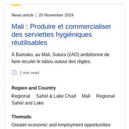
News article
20 November 2024
Mali : Produire et commercialiser
des serviettes hygiéniques
réutilisables
À Bamako, au Mali, Sutura (2AD) ambitionne de
faire reculer le tabou autour des règles.
1 min read
Region and Country
Regional
Sahel & Lake Chad
Mali
Regional
Sahel and Lake
Thematic
Greater economic and employment opportunities