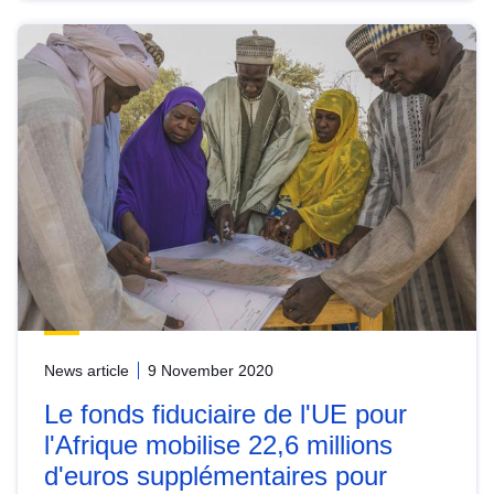
News article
9 November 2020
Le fonds fiduciaire de l'UE pour
l'Afrique mobilise 22,6 millions
d'euros supplémentaires pour