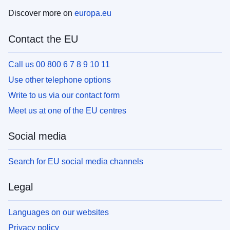
Discover more on
europa.eu
Contact the EU
Call us 00 800 6 7 8 9 10 11
Use other telephone options
Write to us via our contact form
Meet us at one of the EU centres
Social media
Search for EU social media channels
Legal
Languages on our websites
Privacy policy